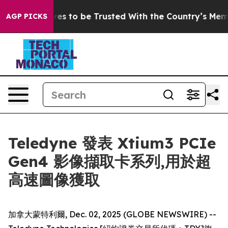
ho Deserves to be Trusted With the Country’s Memory
AGP PICKS
Teledyne 發表 Xtium3 PCIe
Gen4 影像擷取卡系列,用於超
高速圖像獲取
加拿大蒙特利爾, Dec. 02, 2025 (GLOBE NEWSWIRE) --