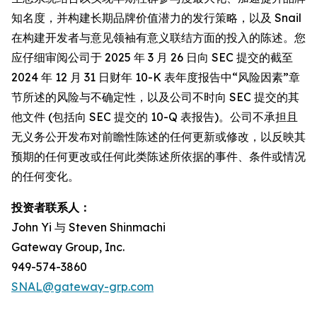
知名度，并构建长期品牌价值潜力的发行策略，以及 Snail
在构建开发者与意见领袖有意义联结方面的投入的陈述。您
应仔细审阅公司于 2025 年 3 月 26 日向 SEC 提交的截至
2024 年 12 月 31 日财年 10-K 表年度报告中“风险因素”章
节所述的风险与不确定性，以及公司不时向 SEC 提交的其
他文件 (包括向 SEC 提交的 10-Q 表报告)。公司不承担且
无义务公开发布对前瞻性陈述的任何更新或修改，以反映其
预期的任何更改或任何此类陈述所依据的事件、条件或情况
的任何变化。
投资者联系人：
John Yi 与 Steven Shinmachi
Gateway Group, Inc.
949-574-3860
SNAL@gateway-grp.com