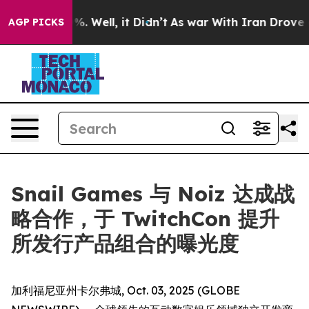
und 40%. Well, it Didn’t
As war With Iran Drove oil P
AGP PICKS
Snail Games 与 Noiz 达成战
略合作，于 TwitchCon 提升
所发行产品组合的曝光度
加利福尼亚州卡尔弗城, Oct. 03, 2025 (GLOBE