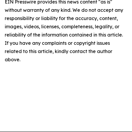
EIN Presswire provides this news content "as is"
without warranty of any kind. We do not accept any
responsibility or liability for the accuracy, content,
images, videos, licenses, completeness, legality, or
reliability of the information contained in this article.
If you have any complaints or copyright issues
related to this article, kindly contact the author
above.