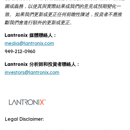
圖或義務，以使其與實際結果或我們的意見或預期變化一
致。 如果我們更新或更正任何前瞻性陳述，投資者不應推
斷我們會進行額外的更新或更正。
Lantronix 媒體聯絡人：
media@lantronix.com
949-212-0960
Lantronix 分析師和投資者聯絡人：
investors@lantronix.com
Legal Disclaimer: